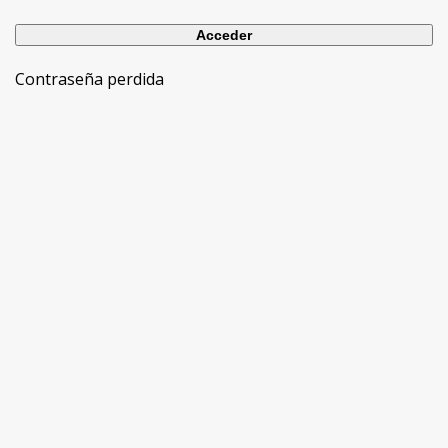
Contraseña perdida