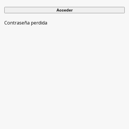
Contraseña perdida