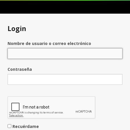
Login
Nombre de usuario o correo electrónico
Contraseña
Recuérdame