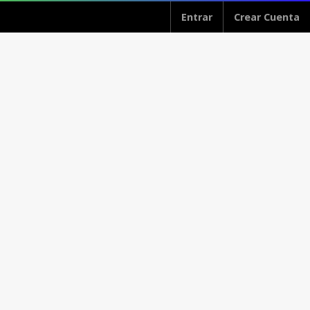
Entrar
Crear Cuenta