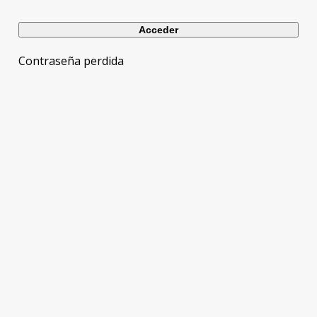
Contraseña perdida