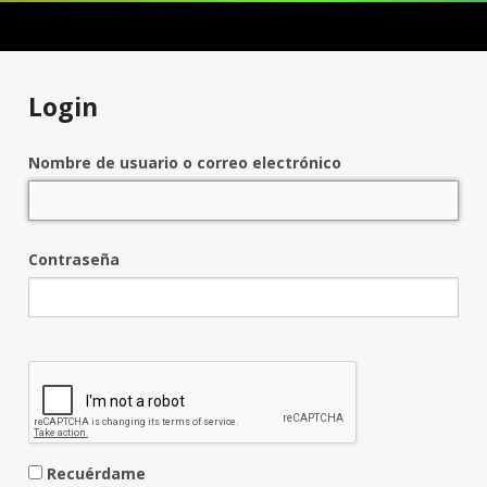
Login
Nombre de usuario o correo electrónico
Contraseña
Recuérdame