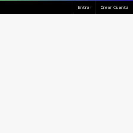
Entrar
Crear Cuenta