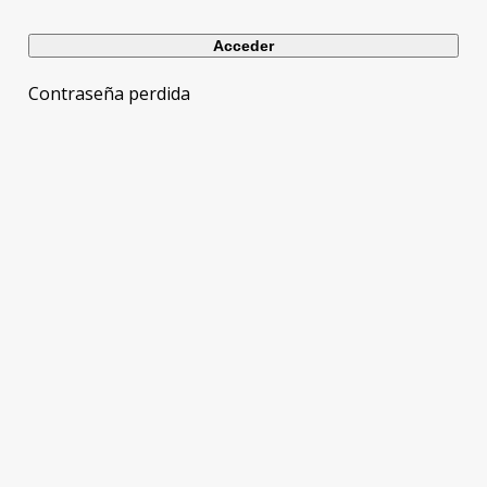
Contraseña perdida