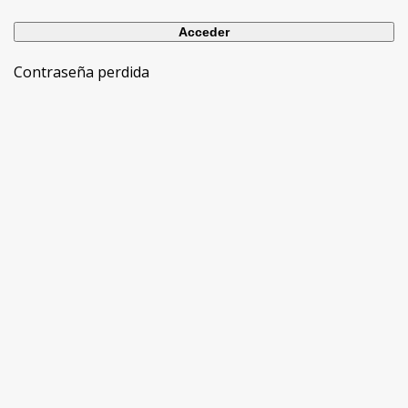
Contraseña perdida