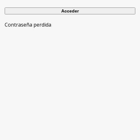
Contraseña perdida