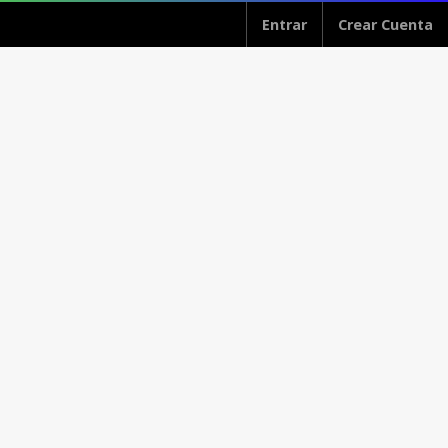
Entrar
Crear Cuenta