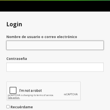
Login
Nombre de usuario o correo electrónico
Contraseña
Recuérdame