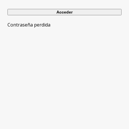
Contraseña perdida