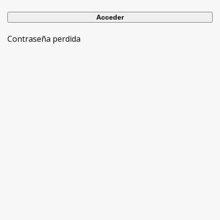
Contraseña perdida