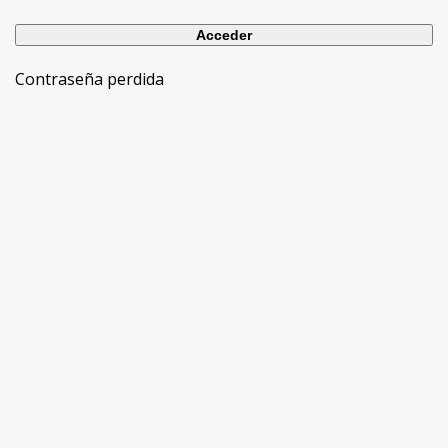
Contraseña perdida