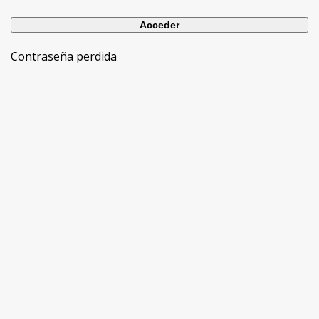
Contraseña perdida