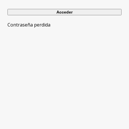
Contraseña perdida