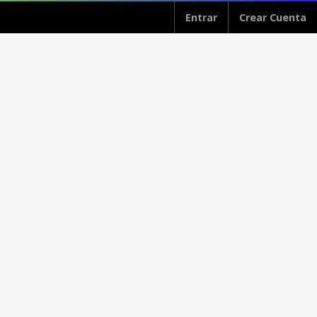
Entrar
Crear Cuenta