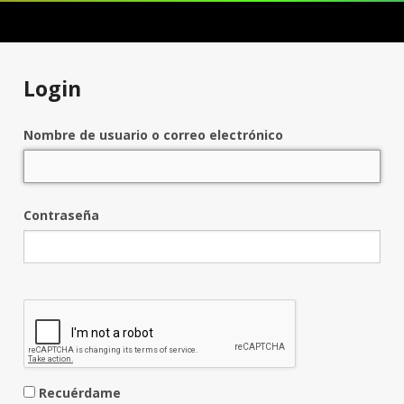
Login
Nombre de usuario o correo electrónico
Contraseña
Recuérdame