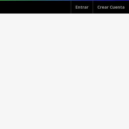
Entrar
Crear Cuenta