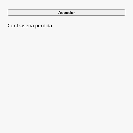
Contraseña perdida