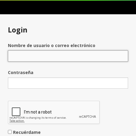
Login
Nombre de usuario o correo electrónico
Contraseña
Recuérdame