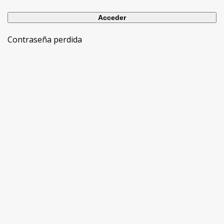
Contraseña perdida