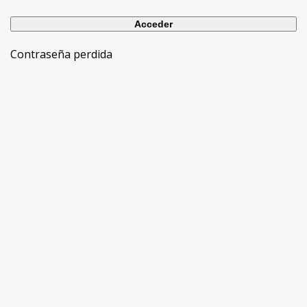
Contraseña perdida