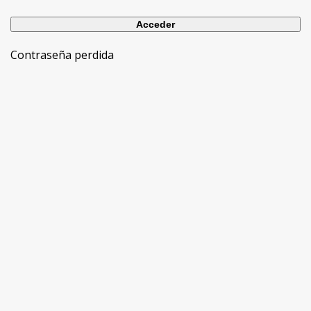
Contraseña perdida