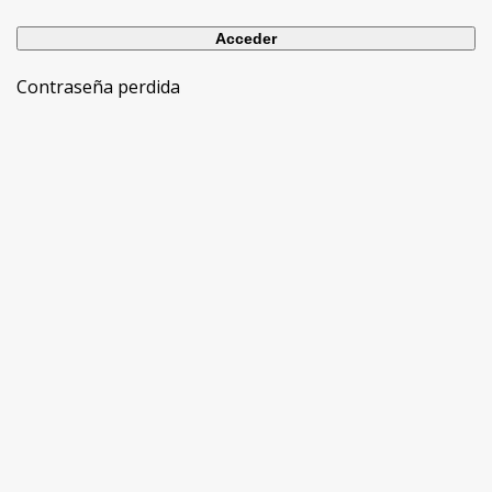
Contraseña perdida