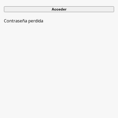
Contraseña perdida