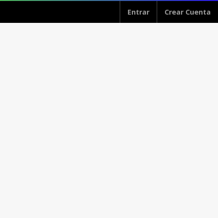
Entrar
Crear Cuenta