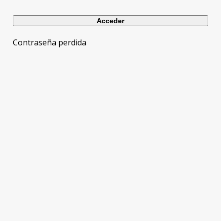
Contraseña perdida