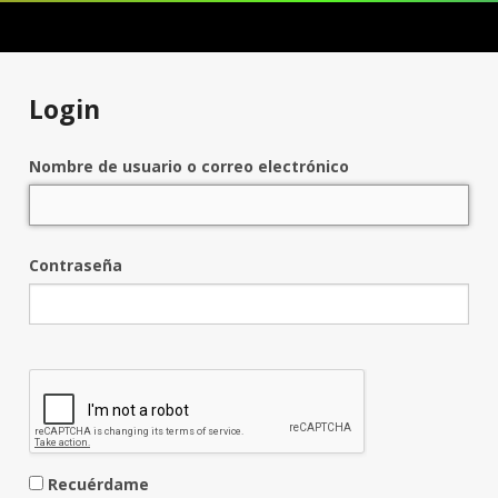
Login
Nombre de usuario o correo electrónico
Contraseña
Recuérdame