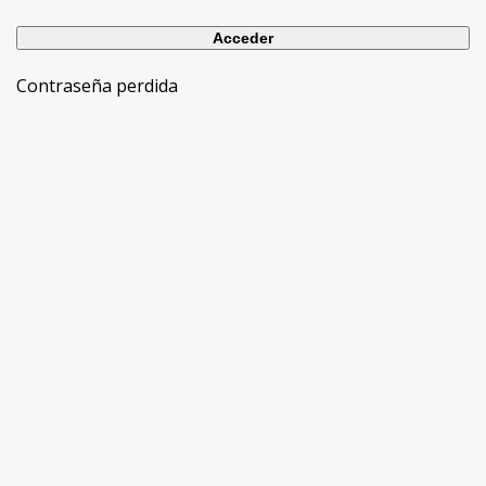
Contraseña perdida