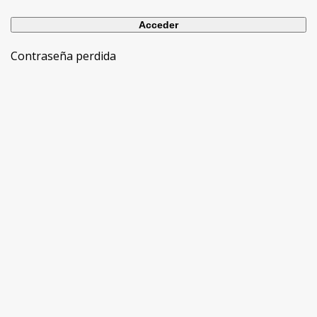
Contraseña perdida