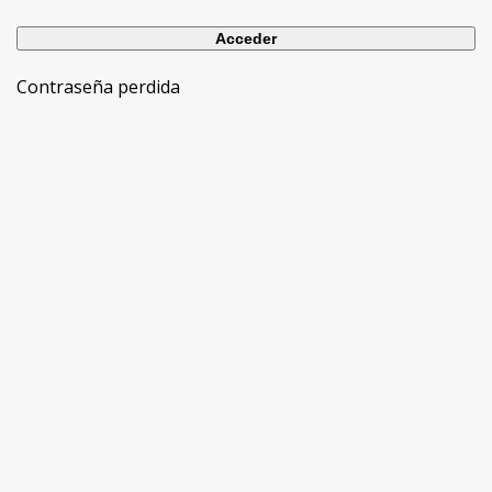
Contraseña perdida