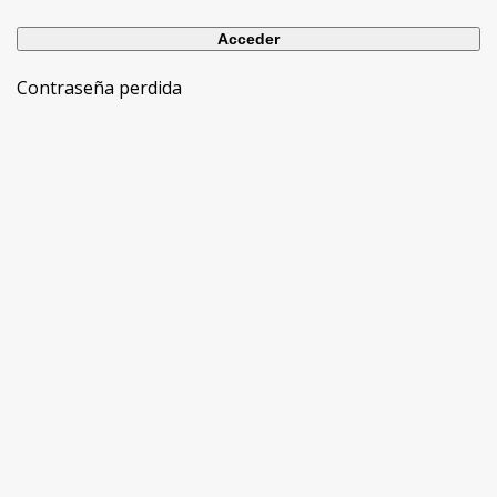
Contraseña perdida