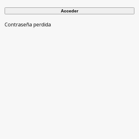
Contraseña perdida