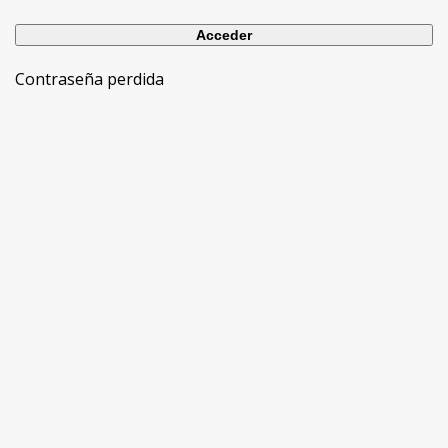
Contraseña perdida