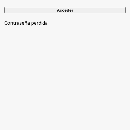
Contraseña perdida