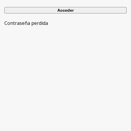
Contraseña perdida