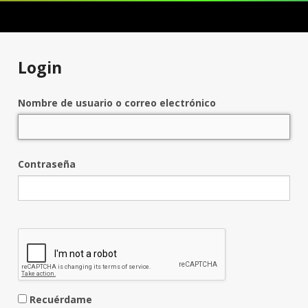
Login
Nombre de usuario o correo electrónico
Contraseña
Recuérdame