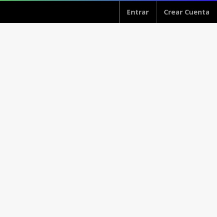
Entrar
Crear Cuenta