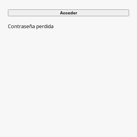
Contraseña perdida