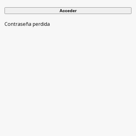
Contraseña perdida