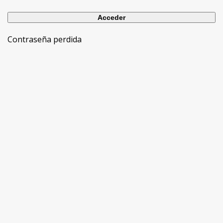
Contraseña perdida