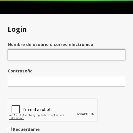
Login
Nombre de usuario o correo electrónico
Contraseña
Recuérdame