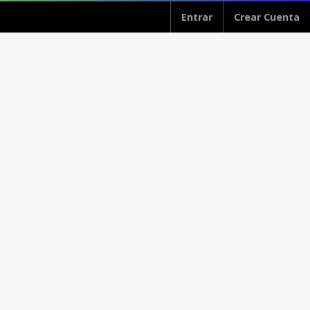
Entrar
Crear Cuenta