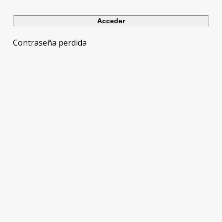
Contraseña perdida