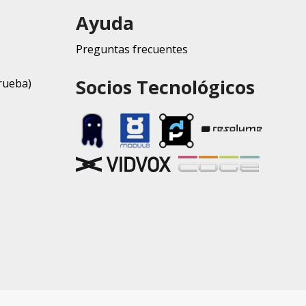
Ayuda
Preguntas frecuentes
Socios Tecnológicos
rueba)