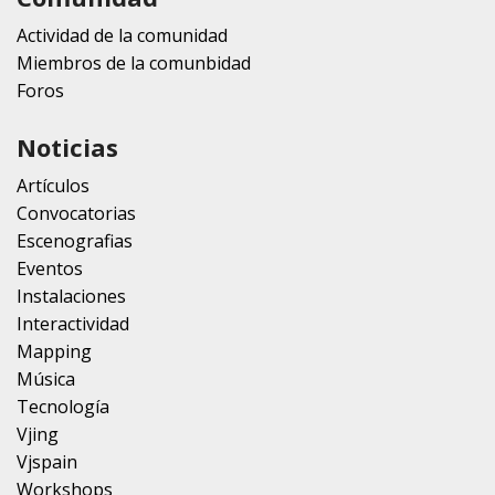
Actividad de la comunidad
Miembros de la comunbidad
Foros
Noticias
Artículos
Convocatorias
Escenografias
Eventos
Instalaciones
Interactividad
Mapping
Música
Tecnología
Vjing
Vjspain
Workshops