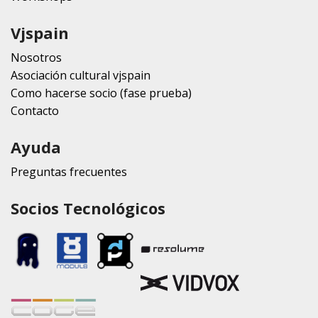
Vjspain
Nosotros
Asociación cultural vjspain
Como hacerse socio (fase prueba)
Contacto
Ayuda
Preguntas frecuentes
Socios Tecnológicos