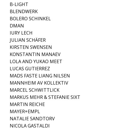
B-LIGHT
BLENDWERK
BOLERO SCHINKEL
DMAN
IURY LECH
JULIAN SCHÄFER
KIRSTEN SWENSEN
KONSTANTIN MANAEV
LOLA AND YUKAO MEET
LUCAS GUTIERREZ
MADS FASTE LIANG NILSEN
MANNHEIM AV KOLLEKTIV
MARCEL SCHWITTLICK
MARKUS MEHR & STEFANIE SIXT
MARTIN REICHE
MAYER+EMPL
NATALIE SANDTORV
NICOLA GASTALDI