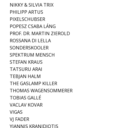
NIKKY & SILVIA TRIX
PHILIPP ARTUS
PIXELSCHUBSER
POPESZ CSABA LÁNG
PROF. DR. MARTIN ZIEROLD
ROSSANA DI LELLA
SONDERSKOOLER
SPEKTRUM MENSCH
STEFAN KRAUS
TATSURU ARAI
TEBJAN HALM
THE GASLAMP KILLER
THOMAS WAGENSOMMERER
TOBIAS GALLÉ
VACLAV KOVAR
VIGAS
VJ FADER
YIANNIS KRANIDIOTIS